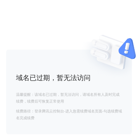
域名已过期，暂无法访问
温馨提醒：该域名已过期，暂无法访问，请域名所有人及时完成
续费，续费后可恢复正常使用
续费路径：登录腾讯云控制台-进入急需续费域名页面-勾选续费域
名完成续费