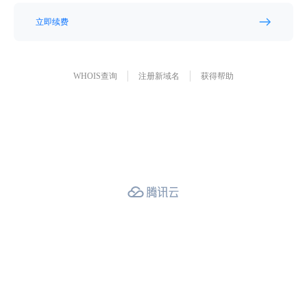
立即续费
WHOIS查询
注册新域名
获得帮助