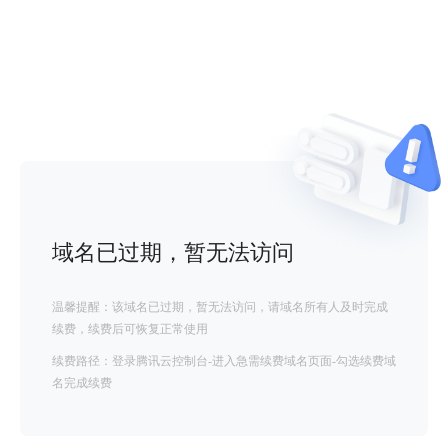
域名已过期，暂无法访问
温馨提醒：该域名已过期，暂无法访问，请域名所有人及时完成
续费，续费后可恢复正常使用
续费路径：登录腾讯云控制台-进入急需续费域名页面-勾选续费域
名完成续费