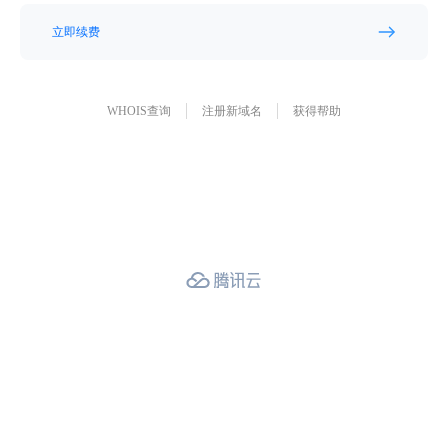
立即续费
WHOIS查询
注册新域名
获得帮助