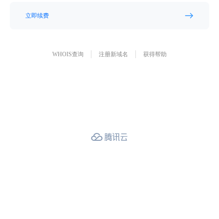
立即续费
WHOIS查询
注册新域名
获得帮助