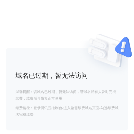
域名已过期，暂无法访问
温馨提醒：该域名已过期，暂无法访问，请域名所有人及时完成
续费，续费后可恢复正常使用
续费路径：登录腾讯云控制台-进入急需续费域名页面-勾选续费域
名完成续费