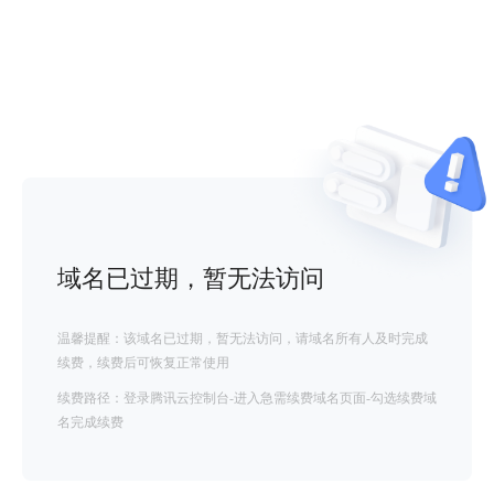
域名已过期，暂无法访问
温馨提醒：该域名已过期，暂无法访问，请域名所有人及时完成
续费，续费后可恢复正常使用
续费路径：登录腾讯云控制台-进入急需续费域名页面-勾选续费域
名完成续费