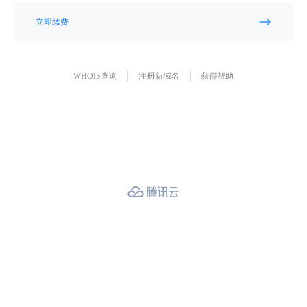
立即续费
WHOIS查询
注册新域名
获得帮助