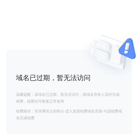
域名已过期，暂无法访问
温馨提醒：该域名已过期，暂无法访问，请域名所有人及时完成
续费，续费后可恢复正常使用
续费路径：登录腾讯云控制台-进入急需续费域名页面-勾选续费域
名完成续费