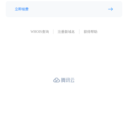
立即续费
WHOIS查询
注册新域名
获得帮助