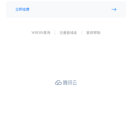
立即续费
WHOIS查询
注册新域名
获得帮助