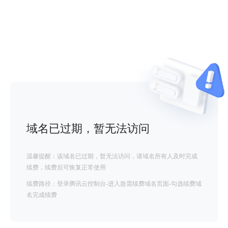
域名已过期，暂无法访问
温馨提醒：该域名已过期，暂无法访问，请域名所有人及时完成
续费，续费后可恢复正常使用
续费路径：登录腾讯云控制台-进入急需续费域名页面-勾选续费域
名完成续费