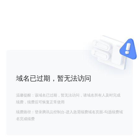
域名已过期，暂无法访问
温馨提醒：该域名已过期，暂无法访问，请域名所有人及时完成
续费，续费后可恢复正常使用
续费路径：登录腾讯云控制台-进入急需续费域名页面-勾选续费域
名完成续费