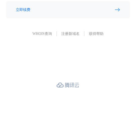
立即续费
WHOIS查询
注册新域名
获得帮助