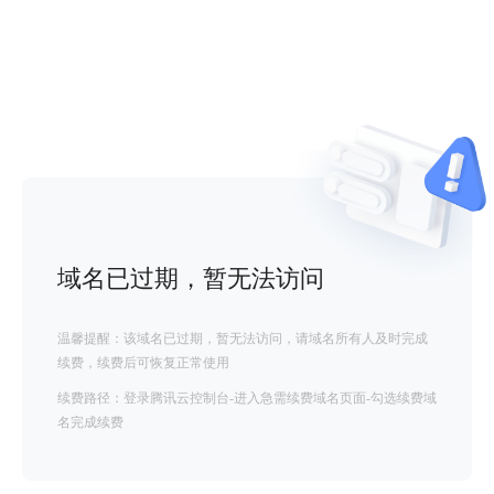
域名已过期，暂无法访问
温馨提醒：该域名已过期，暂无法访问，请域名所有人及时完成
续费，续费后可恢复正常使用
续费路径：登录腾讯云控制台-进入急需续费域名页面-勾选续费域
名完成续费