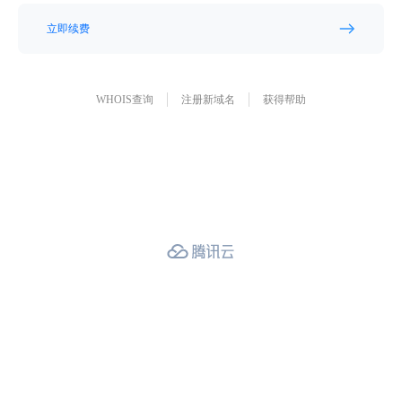
立即续费
WHOIS查询
注册新域名
获得帮助