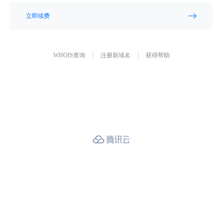
立即续费
WHOIS查询
注册新域名
获得帮助