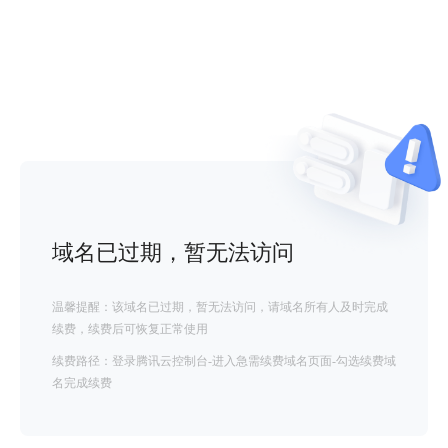
域名已过期，暂无法访问
温馨提醒：该域名已过期，暂无法访问，请域名所有人及时完成
续费，续费后可恢复正常使用
续费路径：登录腾讯云控制台-进入急需续费域名页面-勾选续费域
名完成续费