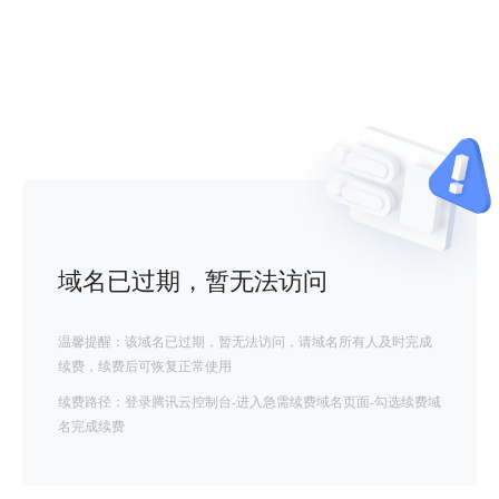
域名已过期，暂无法访问
温馨提醒：该域名已过期，暂无法访问，请域名所有人及时完成
续费，续费后可恢复正常使用
续费路径：登录腾讯云控制台-进入急需续费域名页面-勾选续费域
名完成续费