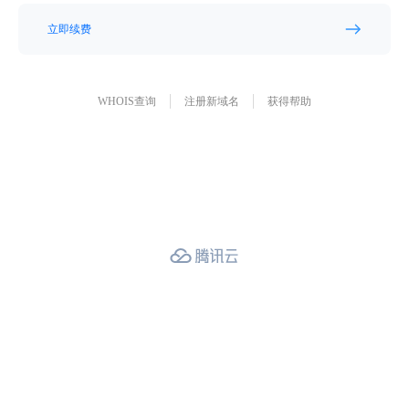
立即续费
WHOIS查询
注册新域名
获得帮助