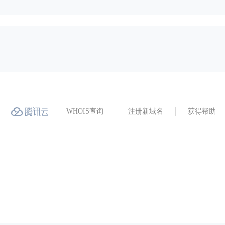
WHOIS查询
注册新域名
获得帮助