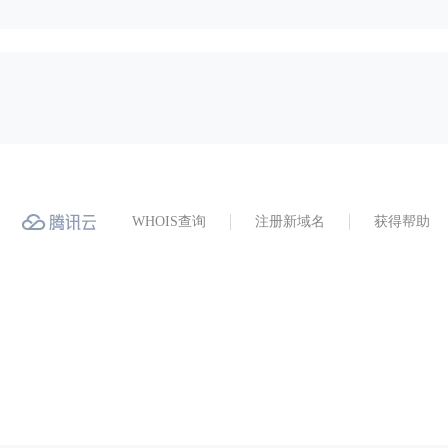
WHOIS查询
注册新域名
获得帮助