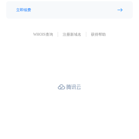
立即续费
WHOIS查询
注册新域名
获得帮助