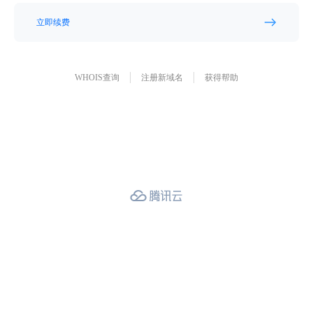
立即续费
WHOIS查询
注册新域名
获得帮助