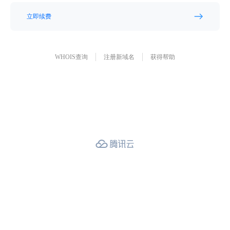
立即续费
WHOIS查询
注册新域名
获得帮助