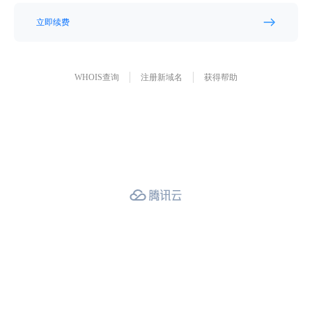
立即续费
WHOIS查询
注册新域名
获得帮助