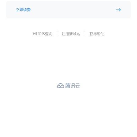
立即续费
WHOIS查询
注册新域名
获得帮助