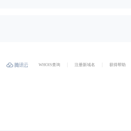
WHOIS查询
注册新域名
获得帮助