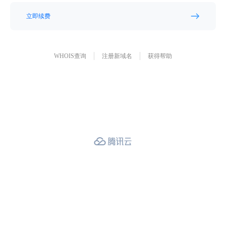
立即续费
WHOIS查询
注册新域名
获得帮助