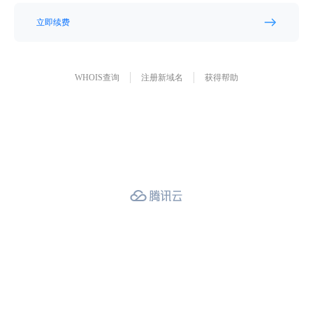
立即续费
WHOIS查询
注册新域名
获得帮助