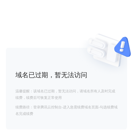
域名已过期，暂无法访问
温馨提醒：该域名已过期，暂无法访问，请域名所有人及时完成
续费，续费后可恢复正常使用
续费路径：登录腾讯云控制台-进入急需续费域名页面-勾选续费域
名完成续费