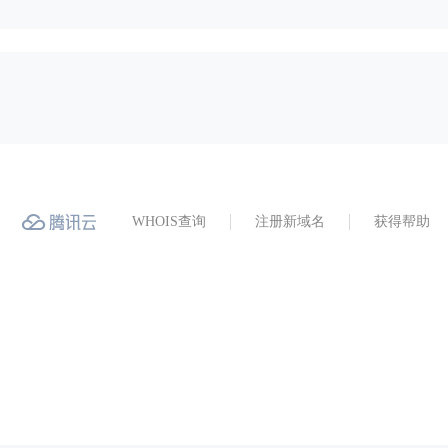
WHOIS查询
注册新域名
获得帮助