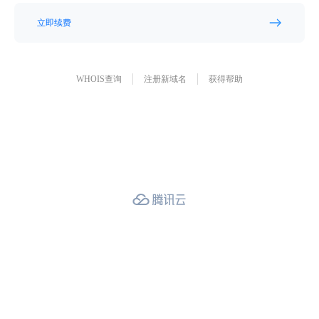
立即续费
WHOIS查询
注册新域名
获得帮助