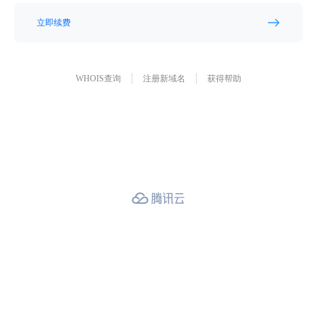
立即续费
WHOIS查询
注册新域名
获得帮助