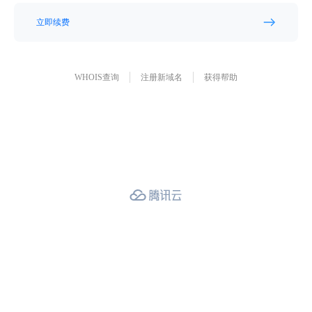
立即续费
WHOIS查询
注册新域名
获得帮助