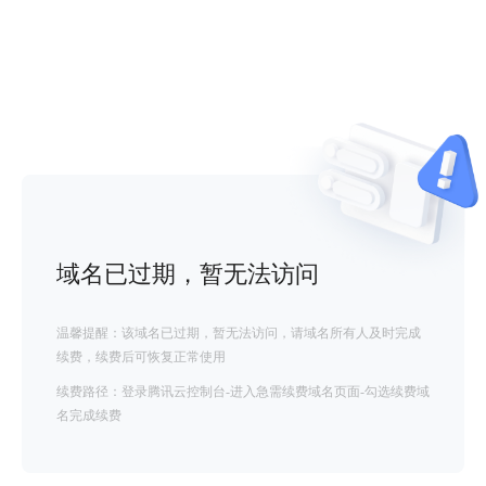
域名已过期，暂无法访问
温馨提醒：该域名已过期，暂无法访问，请域名所有人及时完成
续费，续费后可恢复正常使用
续费路径：登录腾讯云控制台-进入急需续费域名页面-勾选续费域
名完成续费