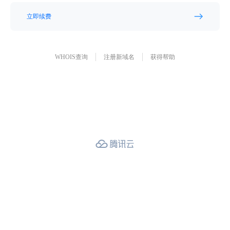
立即续费
WHOIS查询
注册新域名
获得帮助