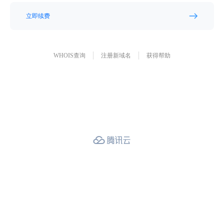
立即续费
WHOIS查询
注册新域名
获得帮助