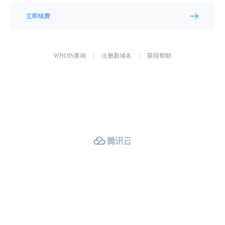
立即续费
WHOIS查询
注册新域名
获得帮助