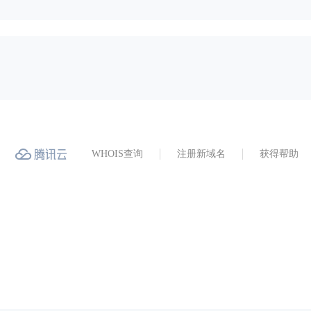
WHOIS查询
注册新域名
获得帮助