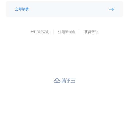
立即续费
WHOIS查询
注册新域名
获得帮助