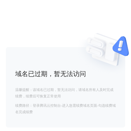
域名已过期，暂无法访问
温馨提醒：该域名已过期，暂无法访问，请域名所有人及时完成
续费，续费后可恢复正常使用
续费路径：登录腾讯云控制台-进入急需续费域名页面-勾选续费域
名完成续费