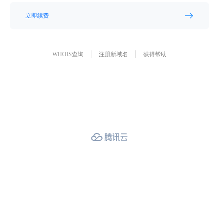
立即续费
WHOIS查询
注册新域名
获得帮助