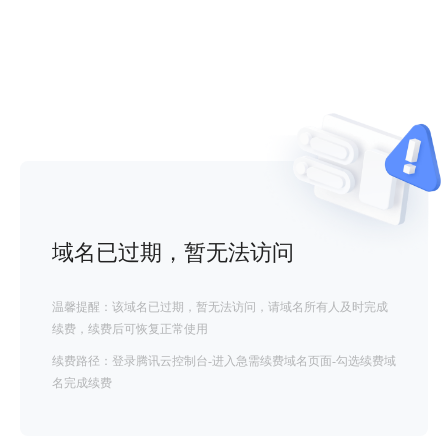
域名已过期，暂无法访问
温馨提醒：该域名已过期，暂无法访问，请域名所有人及时完成
续费，续费后可恢复正常使用
续费路径：登录腾讯云控制台-进入急需续费域名页面-勾选续费域
名完成续费