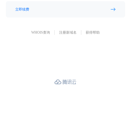
立即续费
WHOIS查询
注册新域名
获得帮助