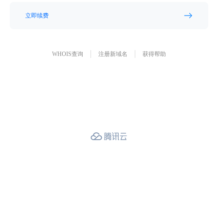
立即续费
WHOIS查询
注册新域名
获得帮助