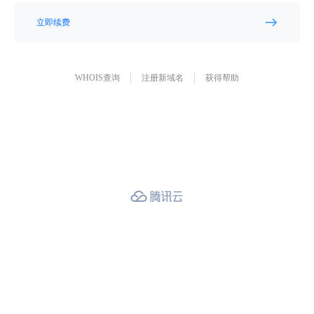
立即续费
WHOIS查询
注册新域名
获得帮助