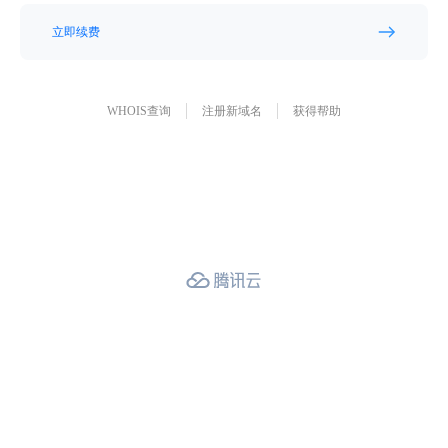
立即续费
WHOIS查询
注册新域名
获得帮助