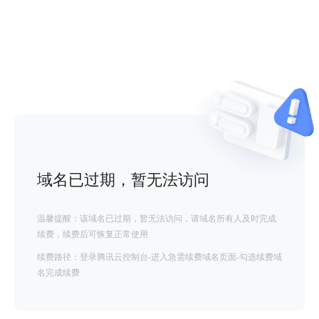
域名已过期，暂无法访问
温馨提醒：该域名已过期，暂无法访问，请域名所有人及时完成
续费，续费后可恢复正常使用
续费路径：登录腾讯云控制台-进入急需续费域名页面-勾选续费域
名完成续费