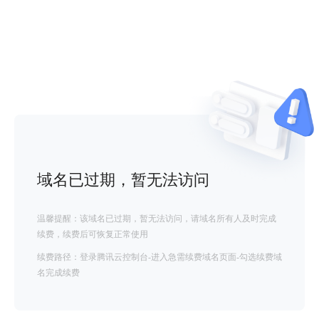
域名已过期，暂无法访问
温馨提醒：该域名已过期，暂无法访问，请域名所有人及时完成
续费，续费后可恢复正常使用
续费路径：登录腾讯云控制台-进入急需续费域名页面-勾选续费域
名完成续费