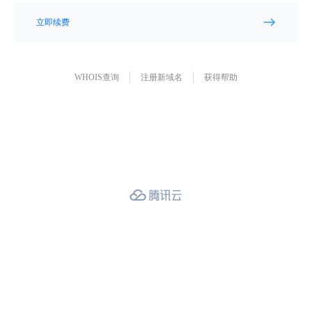
立即续费
WHOIS查询
注册新域名
获得帮助