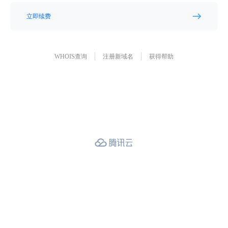
立即续费
WHOIS查询
注册新域名
获得帮助