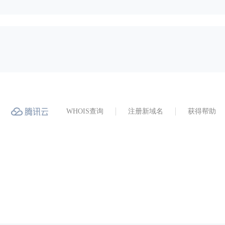
WHOIS查询
注册新域名
获得帮助