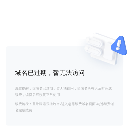
域名已过期，暂无法访问
温馨提醒：该域名已过期，暂无法访问，请域名所有人及时完成
续费，续费后可恢复正常使用
续费路径：登录腾讯云控制台-进入急需续费域名页面-勾选续费域
名完成续费