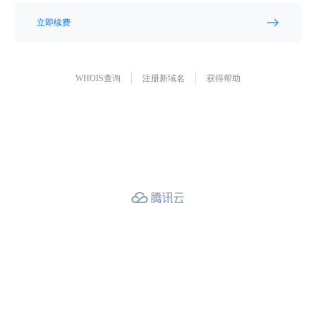
立即续费
WHOIS查询
注册新域名
获得帮助