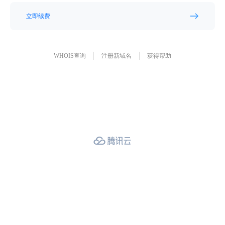
立即续费
WHOIS查询
注册新域名
获得帮助