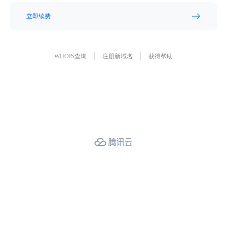
立即续费
WHOIS查询
注册新域名
获得帮助