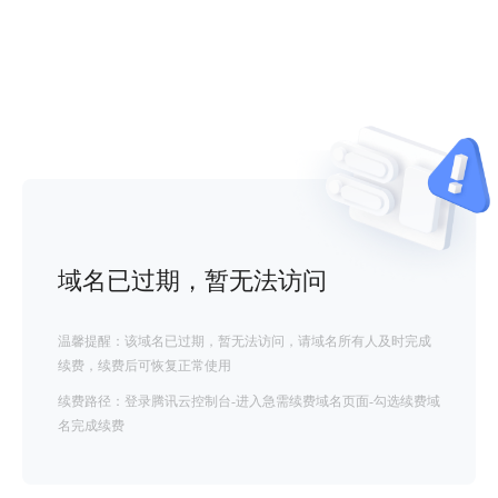
域名已过期，暂无法访问
温馨提醒：该域名已过期，暂无法访问，请域名所有人及时完成
续费，续费后可恢复正常使用
续费路径：登录腾讯云控制台-进入急需续费域名页面-勾选续费域
名完成续费