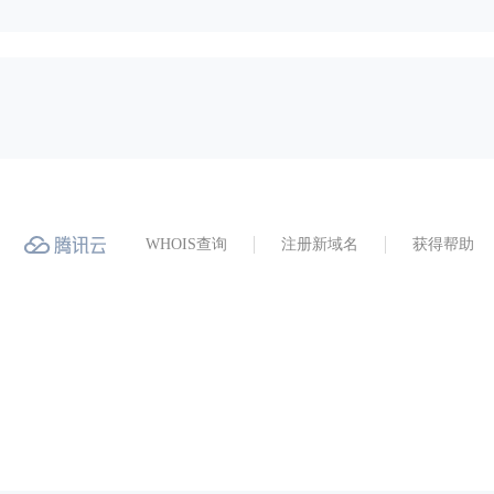
WHOIS查询
注册新域名
获得帮助