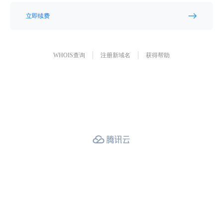
立即续费
WHOIS查询
注册新域名
获得帮助