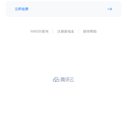
立即续费
WHOIS查询
注册新域名
获得帮助